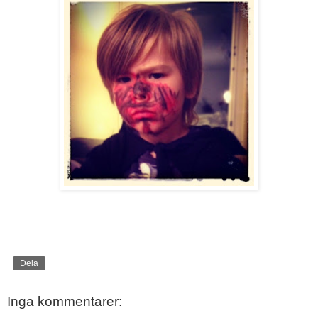
Dela
Inga kommentarer: