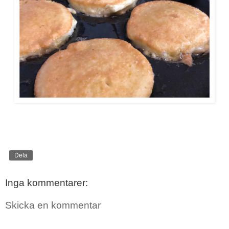
Dela
Inga kommentarer:
Skicka en kommentar