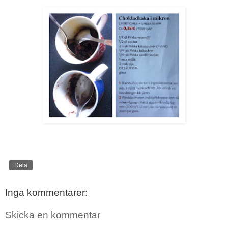
Dela
Inga kommentarer:
Skicka en kommentar