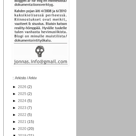
:: Arkisto / Arkiv
►
2026
(2)
►
2025
(2)
►
2024
(5)
►
2023
(7)
►
2022
(5)
►
2021
(15)
►
2020
(20)
▼
2019
(21)