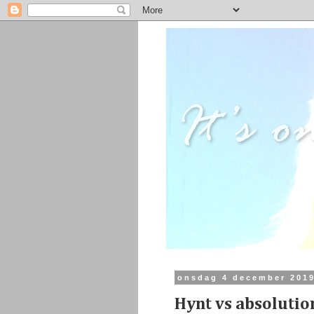
onsdag 4 december 201
Hynt vs absolutio