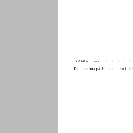
Senaste inlägg
Prenumerera på:
Kommentarer till in