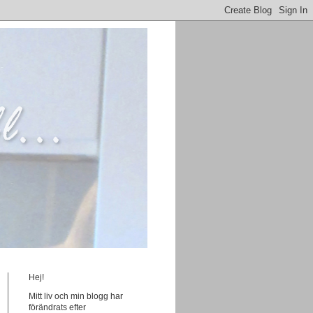
Hej!
Mitt liv och min blogg har
förändrats efter