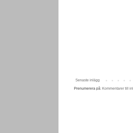
Senaste inlägg
Prenumerera på:
Kommentarer till in