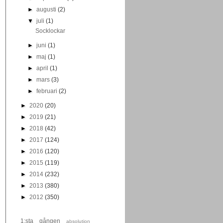
►
augusti
(2)
▼
juli
(1)
Socklockar
►
juni
(1)
►
maj
(1)
►
april
(1)
►
mars
(3)
►
februari
(2)
►
2020
(20)
►
2019
(21)
►
2018
(42)
►
2017
(124)
►
2016
(120)
►
2015
(119)
►
2014
(232)
►
2013
(380)
►
2012
(350)
1:sta gången
absolution