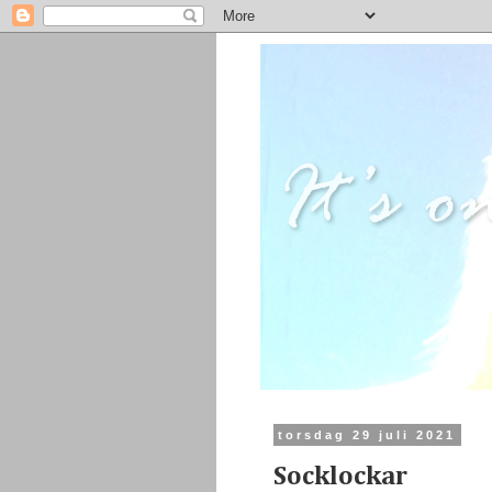
torsdag 29 juli 2021
Socklockar