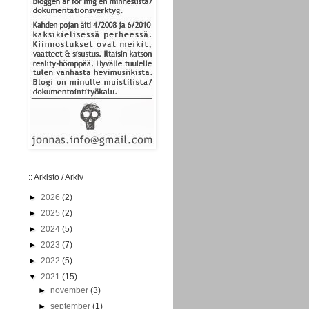
:: Arkisto / Arkiv
►
2026
(2)
►
2025
(2)
►
2024
(5)
►
2023
(7)
►
2022
(5)
▼
2021
(15)
►
november
(3)
►
september
(1)