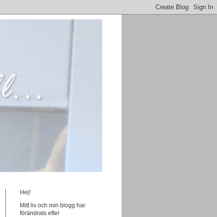
Hej!
Mitt liv och min blogg har
förändrats efter