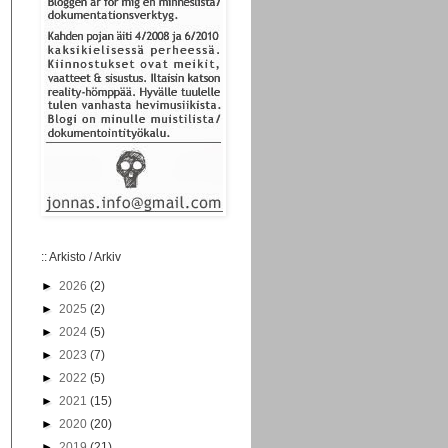
:: Arkisto / Arkiv
►
2026
(2)
►
2025
(2)
►
2024
(5)
►
2023
(7)
►
2022
(5)
►
2021
(15)
►
2020
(20)
►
2019
(21)