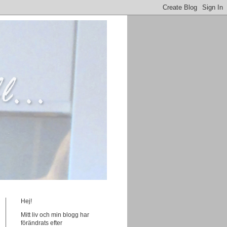
Hej!
Mitt liv och min blogg har
förändrats efter