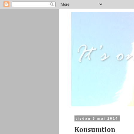
tisdag 6 maj 2014
Konsumtion