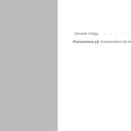
Senaste inlägg
Prenumerera på:
Kommentarer till in