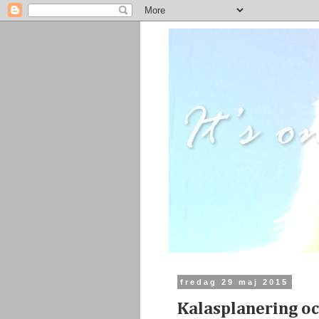
fredag 29 maj 2015
Kalasplanering o