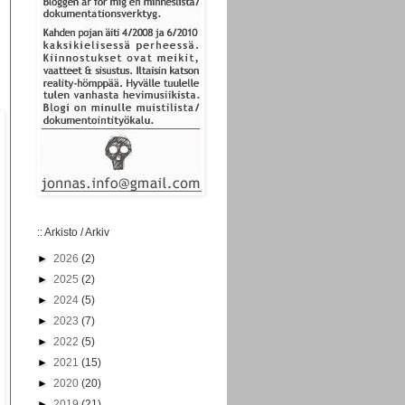
:: Arkisto / Arkiv
►
2026
(2)
►
2025
(2)
►
2024
(5)
►
2023
(7)
►
2022
(5)
►
2021
(15)
►
2020
(20)
►
2019
(21)