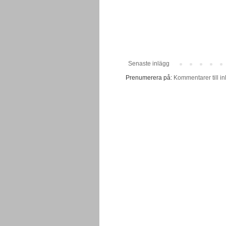
Senaste inlägg
Prenumerera på:
Kommentarer till in