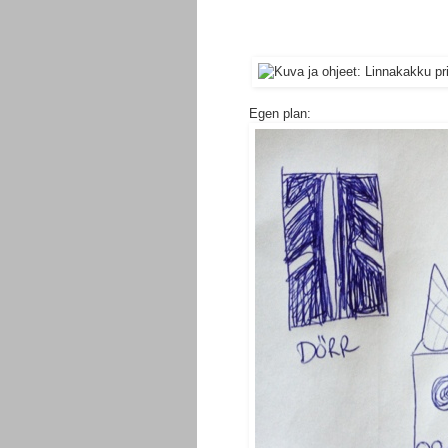
Egen plan: