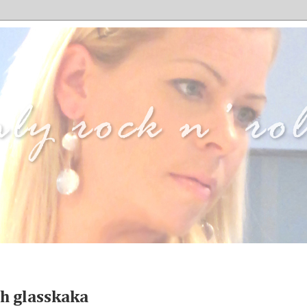
ch glasskaka