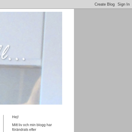
Hej!
Mitt liv och min blogg har
förändrats efter