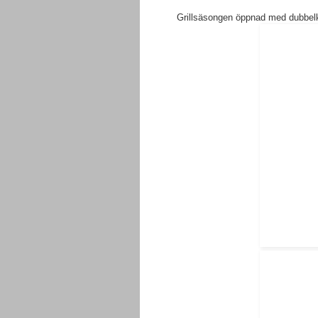
Grillsäsongen öppnad med dubbelkus