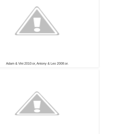
Adam & Vini 2010:or, Antony & Leo 2008:or.