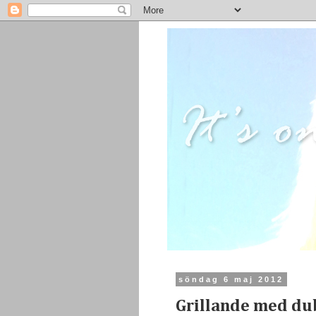
söndag 6 maj 2012
Grillande med du