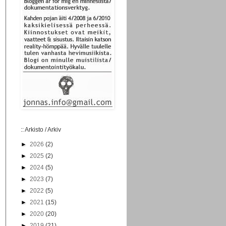
:: Arkisto / Arkiv
►
2026
(2)
►
2025
(2)
►
2024
(5)
►
2023
(7)
►
2022
(5)
►
2021
(15)
►
2020
(20)
►
2019
(21)