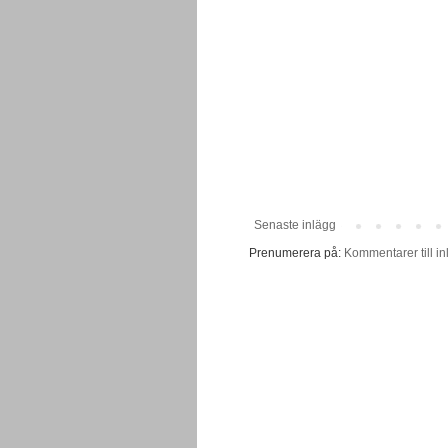
Senaste inlägg
Prenumerera på:
Kommentarer till in