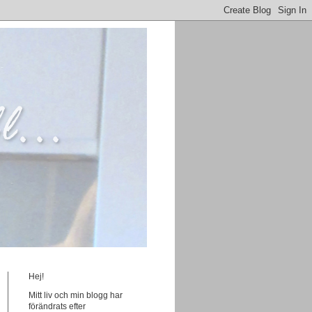
Hej!
Mitt liv och min blogg har
förändrats efter