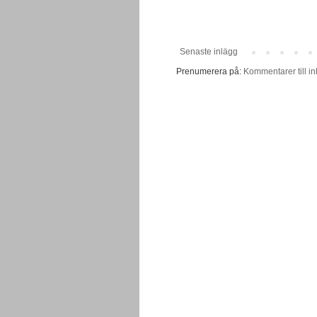
Senaste inlägg
Prenumerera på:
Kommentarer till in