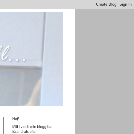
Hej!
Mitt liv och min blogg har
förändrats efter