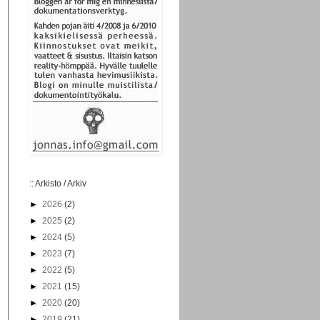
:: Arkisto / Arkiv
►
2026
(2)
►
2025
(2)
►
2024
(5)
►
2023
(7)
►
2022
(5)
►
2021
(15)
►
2020
(20)
►
2019
(21)