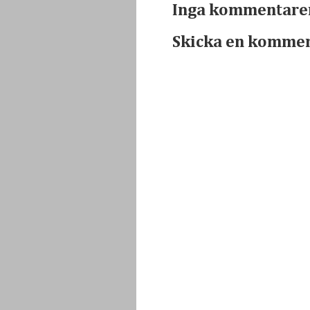
Inga kommentare
Skicka en komme