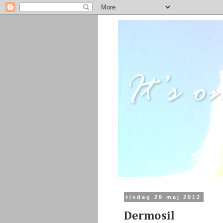
tisdag 29 maj 2012
Dermosil