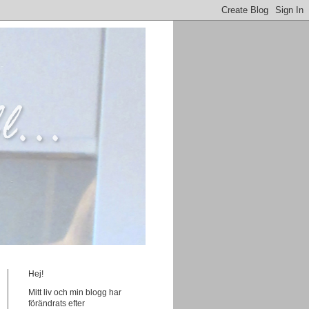
Hej!
Mitt liv och min blogg har
förändrats efter