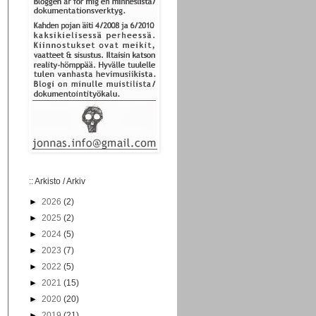
:: Arkisto / Arkiv
►
2026
(2)
►
2025
(2)
►
2024
(5)
►
2023
(7)
►
2022
(5)
►
2021
(15)
►
2020
(20)
►
2019
(21)