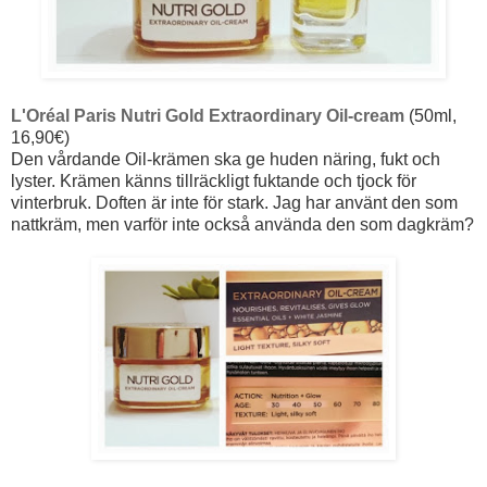
L'Oréal Paris Nutri Gold Extraordinary Oil-cream
(50ml,
16,90€)
Den vårdande Oil-krämen ska ge huden näring, fukt och
lyster. Krämen känns tillräckligt fuktande och tjock för
vinterbruk. Doften är inte för stark. Jag har använt den som
nattkräm, men varför inte också använda den som dagkräm?