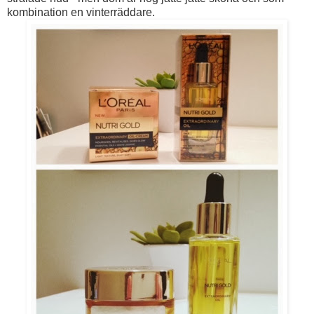
kombination en vinterräddare.