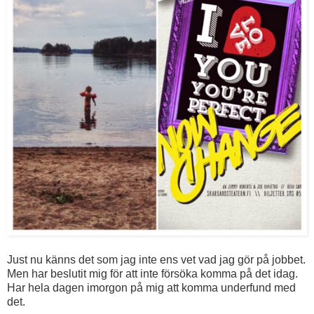
Just nu känns det som jag inte ens vet vad jag gör på jobbet.
Men har beslutit mig för att inte försöka komma på det idag.
Har hela dagen imorgon på mig att komma underfund med
det.