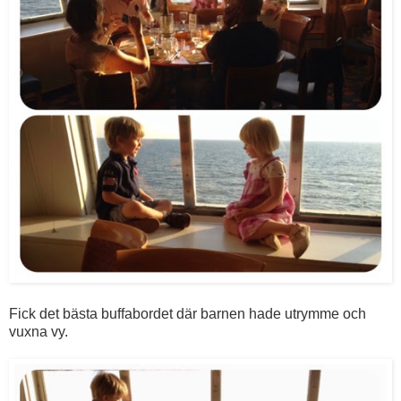
Fick det bästa buffabordet där barnen hade utrymme och
vuxna vy.