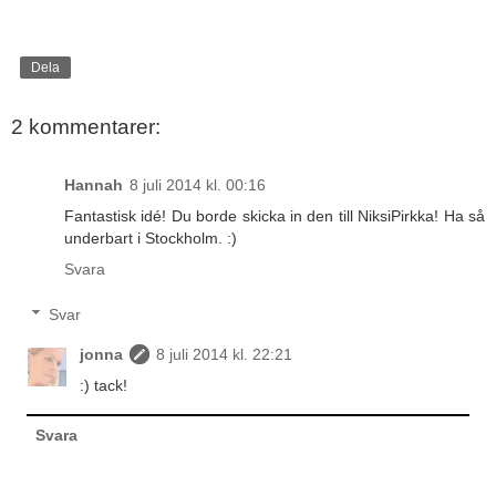
Dela
2 kommentarer:
Hannah
8 juli 2014 kl. 00:16
Fantastisk idé! Du borde skicka in den till NiksiPirkka! Ha så
underbart i Stockholm. :)
Svara
Svar
jonna
8 juli 2014 kl. 22:21
:) tack!
Svara