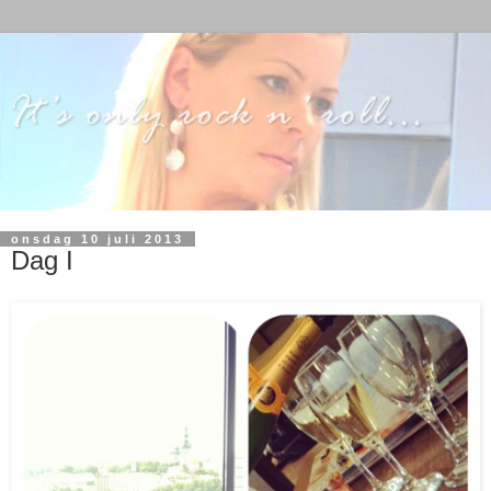
onsdag 10 juli 2013
Dag I