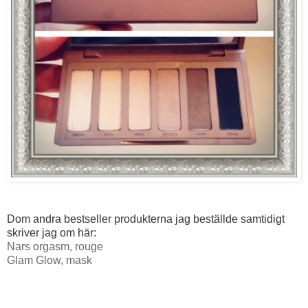
Dom andra bestseller produkterna jag beställde samtidigt
skriver jag om här:
Nars orgasm, rouge
Glam Glow, mask