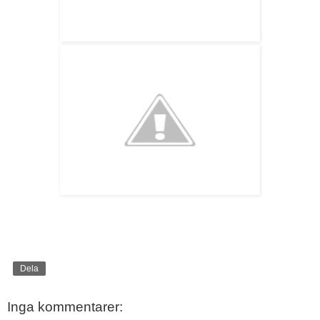
Dela
Inga kommentarer: