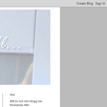
Hej!
Mitt liv och min blogg har
förändrats efter