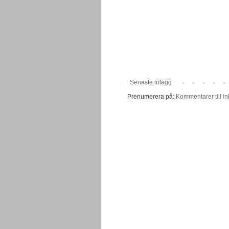
Senaste inlägg
Prenumerera på:
Kommentarer till in