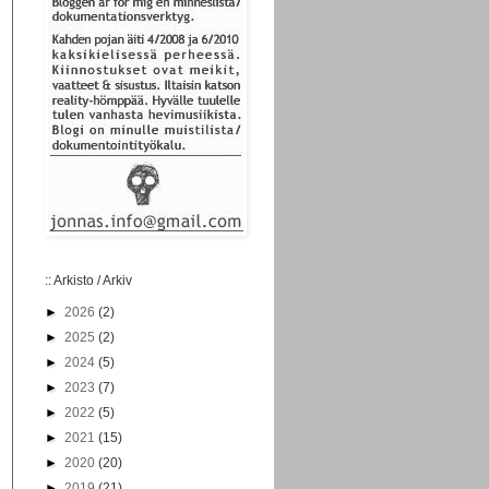
:: Arkisto / Arkiv
►
2026
(2)
►
2025
(2)
►
2024
(5)
►
2023
(7)
►
2022
(5)
►
2021
(15)
►
2020
(20)
►
2019
(21)