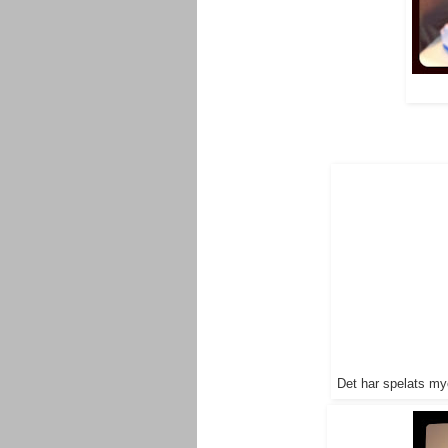
Det har spelats m