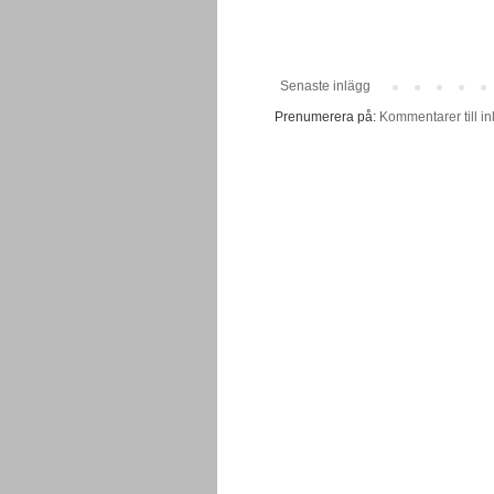
Senaste inlägg
Prenumerera på:
Kommentarer till in