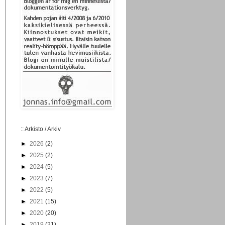
:: Arkisto / Arkiv
►
2026
(2)
►
2025
(2)
►
2024
(5)
►
2023
(7)
►
2022
(5)
►
2021
(15)
►
2020
(20)
►
2019
(21)