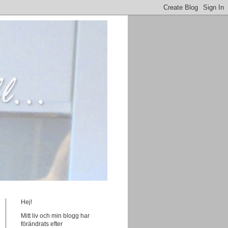
Hej!
Mitt liv och min blogg har
förändrats efter