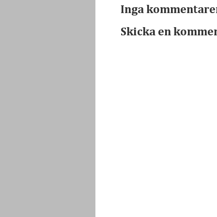
Inga kommentare
Skicka en komme