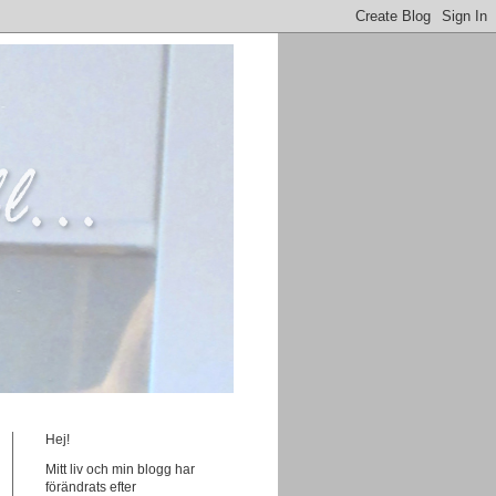
Hej!
Mitt liv och min blogg har
förändrats efter