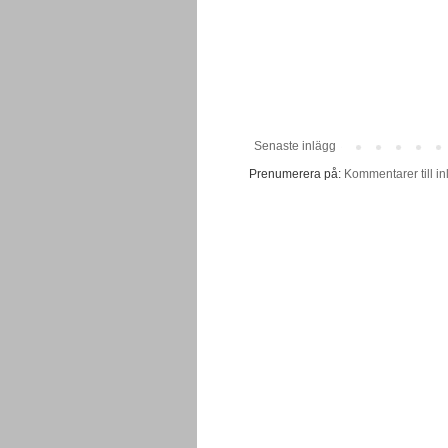
Senaste inlägg
Prenumerera på:
Kommentarer till in