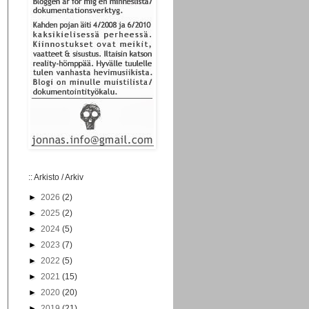
:: Arkisto / Arkiv
►
2026
(2)
►
2025
(2)
►
2024
(5)
►
2023
(7)
►
2022
(5)
►
2021
(15)
►
2020
(20)
►
2019
(21)