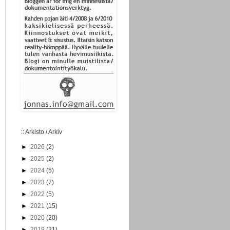
:: Arkisto / Arkiv
►
2026
(2)
►
2025
(2)
►
2024
(5)
►
2023
(7)
►
2022
(5)
►
2021
(15)
►
2020
(20)
►
2019
(21)