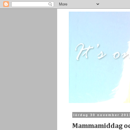
lördag 30 november 201
Mammamiddag oc