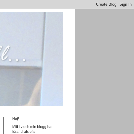
Hej!
Mitt liv och min blogg har
förändrats efter