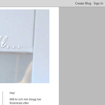
Hej!
Mitt liv och min blogg har
förändrats efter