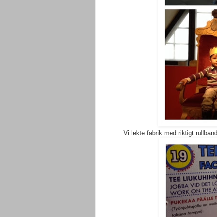
Vi lekte fabrik med riktigt rullb