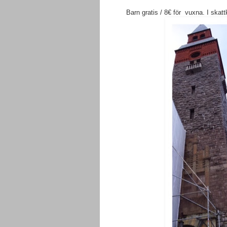
Barn gratis / 8€ för vuxna. I ska