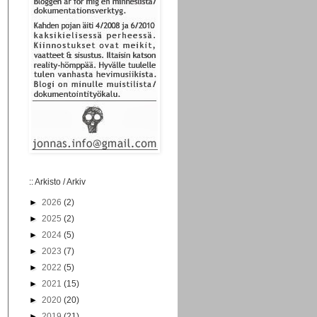
:: Arkisto / Arkiv
►
2026
(2)
►
2025
(2)
►
2024
(5)
►
2023
(7)
►
2022
(5)
►
2021
(15)
►
2020
(20)
►
2019
(21)