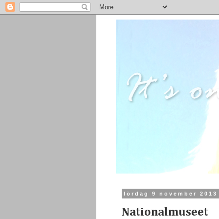
lördag 9 november 2013
Nationalmuseet