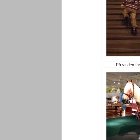
På vinden fa