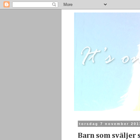
torsdag 7 november 201
Barn som sväljer 