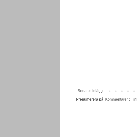
Senaste inlägg
Prenumerera på:
Kommentarer till in