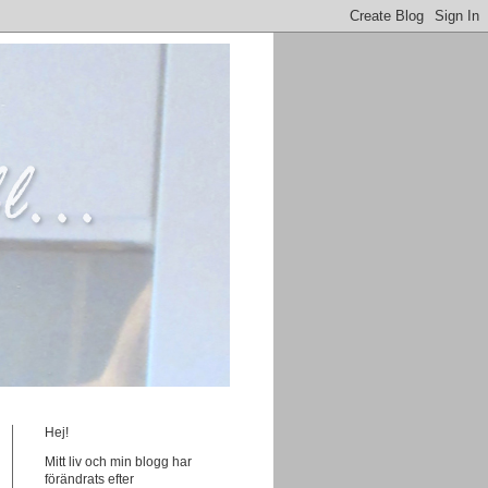
Hej!
Mitt liv och min blogg har
förändrats efter