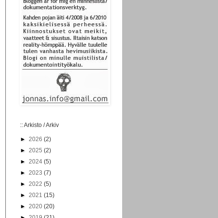
:: Arkisto / Arkiv
►
2026
(2)
►
2025
(2)
►
2024
(5)
►
2023
(7)
►
2022
(5)
►
2021
(15)
►
2020
(20)
►
2019
(21)