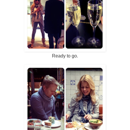
Ready to go.