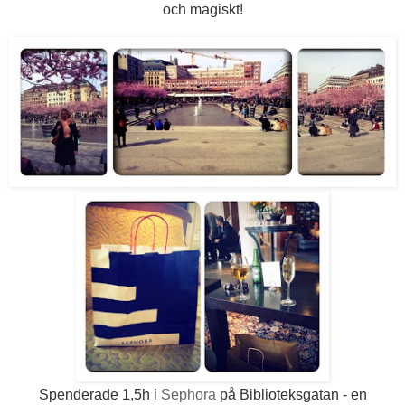
och magiskt!
Spenderade 1,5h i
Sephora
på Biblioteksgatan - en