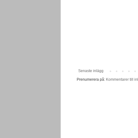
Senaste inlägg
Prenumerera på:
Kommentarer till in