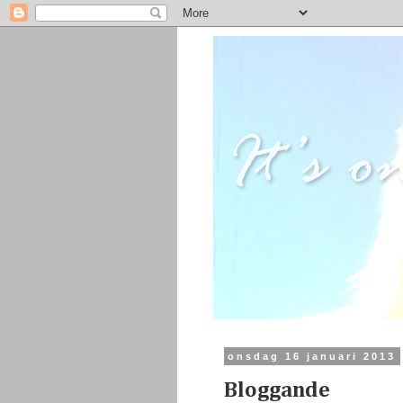
onsdag 16 januari 2013
Bloggande