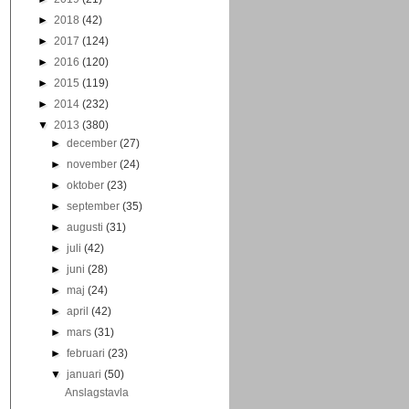
►
2018
(42)
►
2017
(124)
►
2016
(120)
►
2015
(119)
►
2014
(232)
▼
2013
(380)
►
december
(27)
►
november
(24)
►
oktober
(23)
►
september
(35)
►
augusti
(31)
►
juli
(42)
►
juni
(28)
►
maj
(24)
►
april
(42)
►
mars
(31)
►
februari
(23)
▼
januari
(50)
Anslagstavla