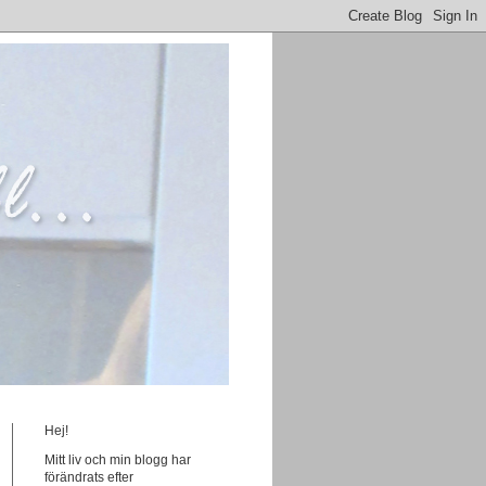
Hej!
Mitt liv och min blogg har
förändrats efter