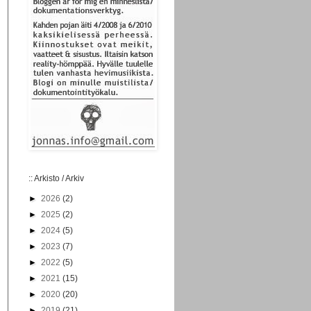
:: Arkisto / Arkiv
►
2026
(2)
►
2025
(2)
►
2024
(5)
►
2023
(7)
►
2022
(5)
►
2021
(15)
►
2020
(20)
►
2019
(21)