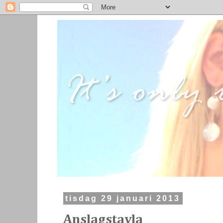
tisdag 29 januari 2013
Anslagstavla