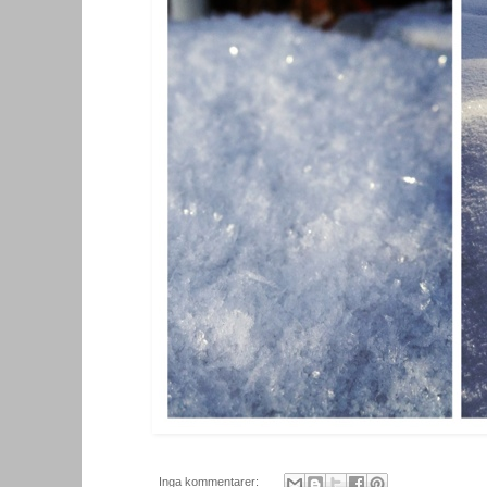
Inga kommentarer: