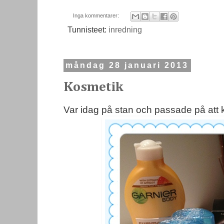
Inga kommentarer:
Tunnisteet:
inredning
måndag 28 januari 2013
Kosmetik
Var idag på stan och passade på att