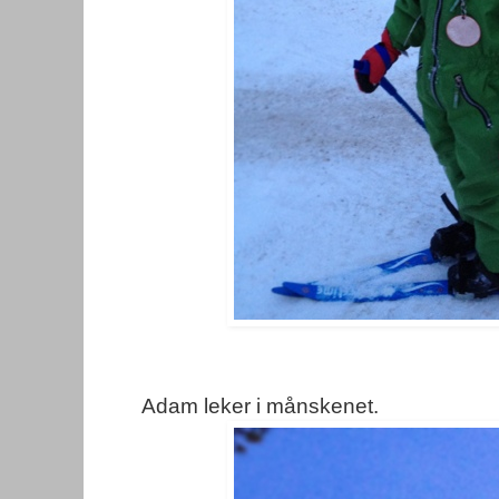
Adam leker i månskenet.