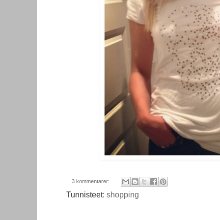
3 kommentarer:
Tunnisteet:
shopping