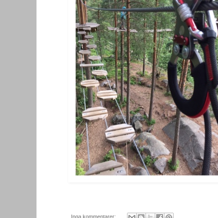
Inga kommentarer: