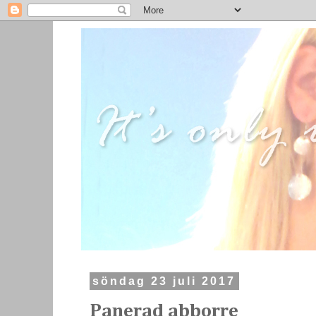
söndag 23 juli 2017
Panerad abborre