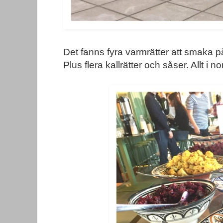
Det fanns fyra varmrätter att smaka på
Plus flera kallrätter och såser. Allt i 