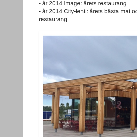
-
år 2014 Image: årets restaurang
- år 2014 City-lehti: årets bästa mat 
restaurang